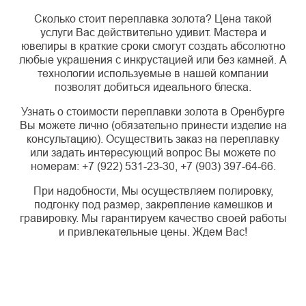
Сколько стоит переплавка золота? Цена такой
услуги Вас действительно удивит. Мастера и
ювелиры в краткие сроки смогут создать абсолютно
любые украшения с инкрустацией или без камней. А
технологии используемые в нашей компании
позволят добиться идеального блеска.
Узнать о стоимости переплавки золота в Оренбурге
Вы можете лично (обязательно принести изделие на
консультацию). Осуществить заказ на переплавку
или задать интересующий вопрос Вы можете по
номерам: +7 (922) 531-23-30, +7 (903) 397-64-66.
При надобности, Мы осуществляем полировку,
подгонку под размер, закрепление камешков и
гравировку. Мы гарантируем качество своей работы
и привлекательные цены. Ждем Вас!