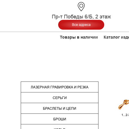
Пр-т Победы 6/Б, 2 этаж
Все адреса
Товары в наличии
Каталог изд
ЛАЗЕРНАЯ ГРАВИРОВКА И РЕЗКА
СЕРЬГИ
БРАСЛЕТЫ И ЦЕПИ
БРОШИ