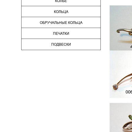
КОЛЬЕ
КОЛЬЦА
ОБРУЧАЛЬНЫЕ КОЛЬЦА
ПЕЧАТКИ
ПОДВЕСКИ